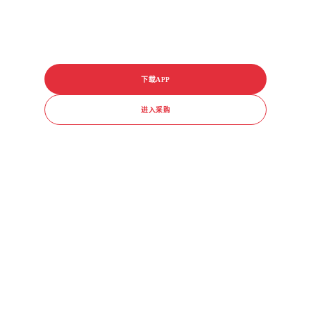
下载APP
进入采购