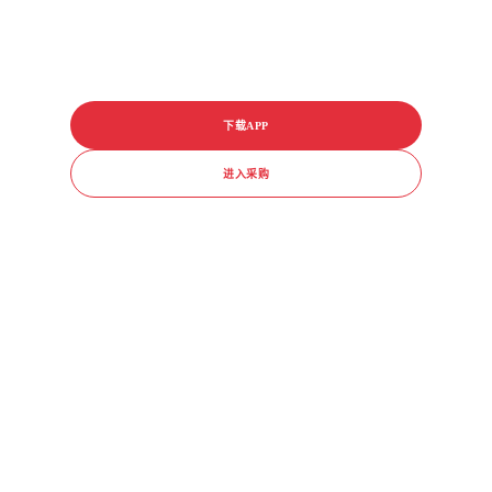
下载APP
进入采购